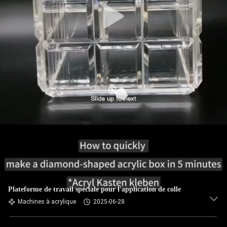
Plateforme de travail spéciale pour l'application de colle
Machines à acrylique
2025-06-28