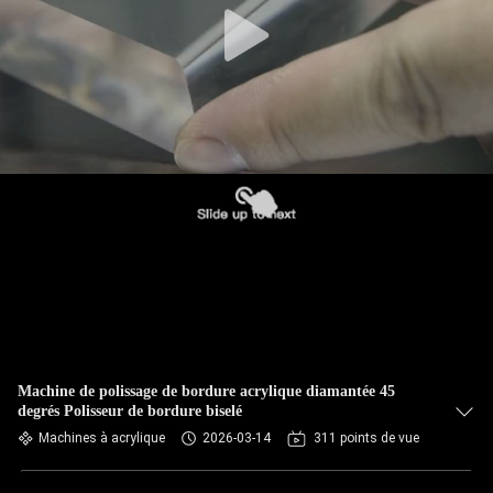
Machine de polissage de bordure acrylique diamantée 45
degrés Polisseur de bordure biselé
Machines à acrylique
2026-03-14
311 points de vue