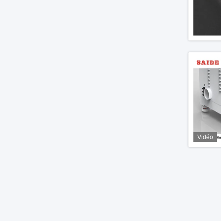
Vidéo