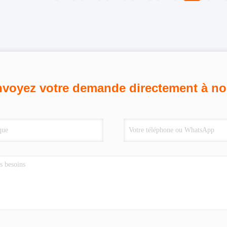
voyez votre demande directement à n