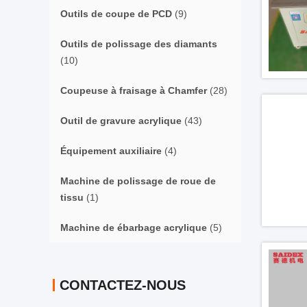
Outils de coupe de PCD
(9)
Outils de polissage des diamants
(10)
Coupeuse à fraisage à Chamfer
(28)
Outil de gravure acrylique
(43)
Équipement auxiliaire
(4)
Machine de polissage de roue de
tissu
(1)
Machine de ébarbage acrylique
(5)
CONTACTEZ-NOUS